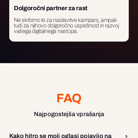
Dolgoročni partner za rast
Ne skrbimo le za nastavitve kampanj, ampak
tudi za njihovo dolgoročno uspešnost in razvoj
vašega digitalnega nastopa.
FAQ
Najpogostejša vprašanja
Kako hitro se moji oglasi pojavijo na