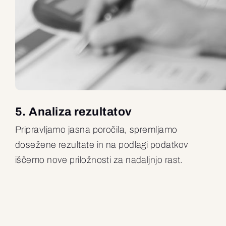
5. Analiza rezultatov
Pripravljamo jasna poročila, spremljamo
dosežene rezultate in na podlagi podatkov
iščemo nove priložnosti za nadaljnjo rast.