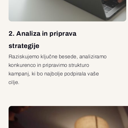
2. Analiza in priprava
strategije
Raziskujemo ključne besede, analiziramo
konkurenco in pripravimo strukturo
kampanj, ki bo najbolje podpirala vaše
cilje.