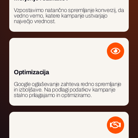
Vzpostavimo natančno spremljanje konverzij, da
vedno vemo, katere kampanje ustvarjajo
največjo vrednost.
Optimizacija
Google oglaševanje zahteva redno spremljanje
in izboljšave. Na podlagi podatkov kampanje
stalno prilagajamo in optimiziramo.