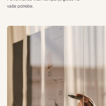
vaše potrebe.