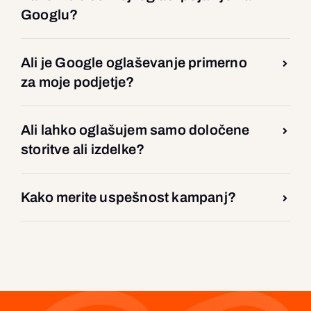
Googlu?
Ali je Google oglaševanje primerno
za moje podjetje?
Ali lahko oglašujem samo določene
storitve ali izdelke?
Kako merite uspešnost kampanj?