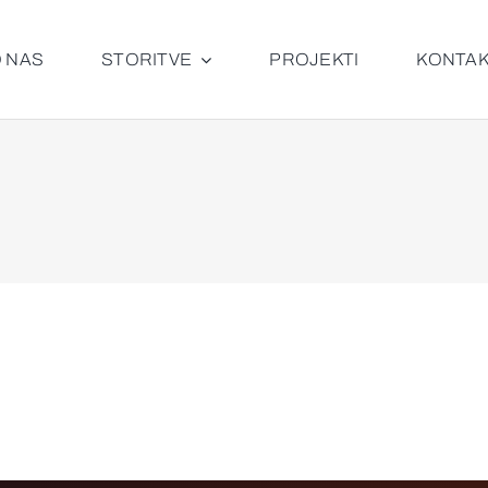
 NAS
STORITVE
PROJEKTI
KONTA