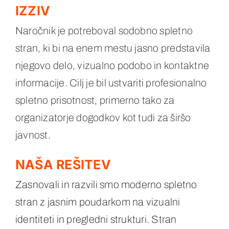
IZZIV
Naročnik je potreboval sodobno spletno
stran, ki bi na enem mestu jasno predstavila
njegovo delo, vizualno podobo in kontaktne
informacije. Cilj je bil ustvariti profesionalno
spletno prisotnost, primerno tako za
organizatorje dogodkov kot tudi za širšo
javnost.
NAŠA REŠITEV
Zasnovali in razvili smo moderno spletno
stran z jasnim poudarkom na vizualni
identiteti in pregledni strukturi. Stran