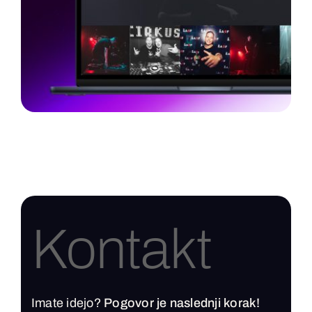
Kontakt
Imate idejo?
Pogovor je naslednji korak!